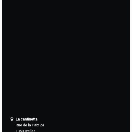
La cantinetta
Rue de la Paix 24
1050 Ixelles