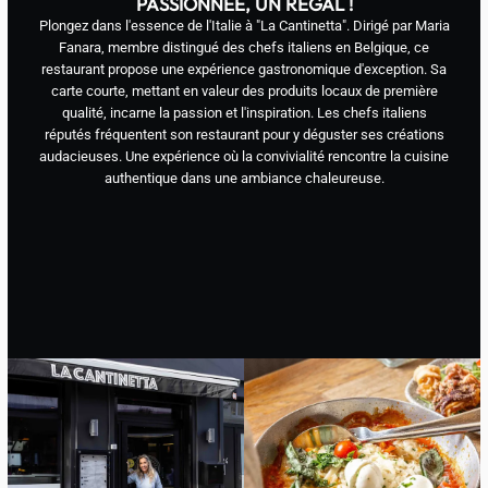
PASSIONNÉE, UN RÉGAL !
Plongez dans l'essence de l'Italie à "La Cantinetta". Dirigé par Maria
Fanara, membre distingué des chefs italiens en Belgique, ce
restaurant propose une expérience gastronomique d'exception. Sa
carte courte, mettant en valeur des produits locaux de première
qualité, incarne la passion et l'inspiration. Les chefs italiens
réputés fréquentent son restaurant pour y déguster ses créations
audacieuses. Une expérience où la convivialité rencontre la cuisine
authentique dans une ambiance chaleureuse.