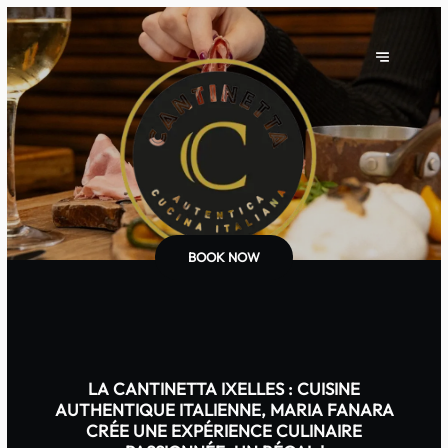
BOOK NOW
LA CANTINETTA IXELLES : CUISINE
AUTHENTIQUE ITALIENNE, MARIA FANARA
CRÉE UNE EXPÉRIENCE CULINAIRE