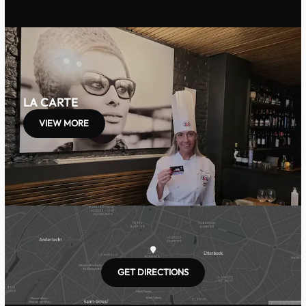
LA CARTE
VIEW MORE
GET DIRECTIONS