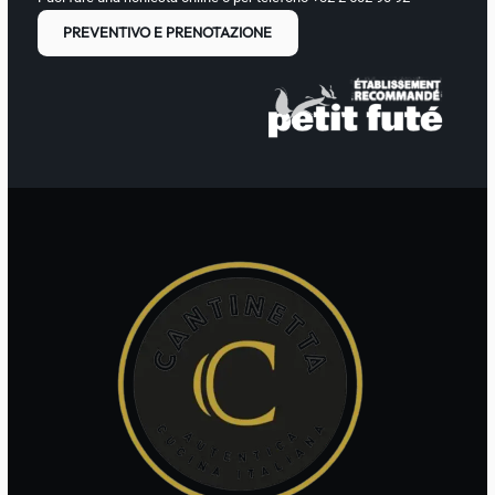
PREVENTIVO E PRENOTAZIONE