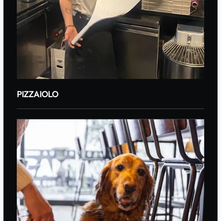
PIZZAIOLO