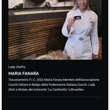
Lady Cheffe
MARIA FANARA
Tesseramento F.I.C. 2022 Maria Fanara Membro dell'Associazione
Cuochi Italiani in Belgio della Federazione Italiana Cuochi. Lady
Chef e titolare del ristorante "La Cantinetta" a Bruxelles