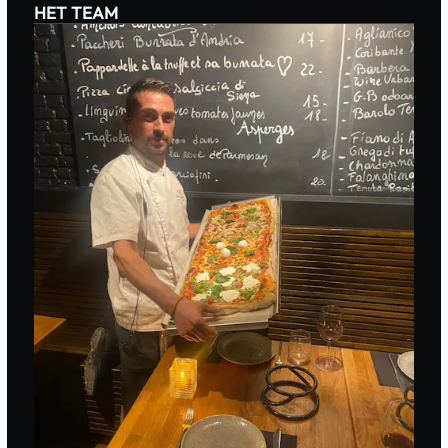
HET TEAM