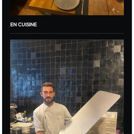
EN CUISINE