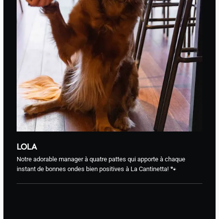
LOLA
Notre adorable manager à quatre pattes qui apporte à chaque
instant de bonnes ondes bien positives à La Cantinetta! 🐾