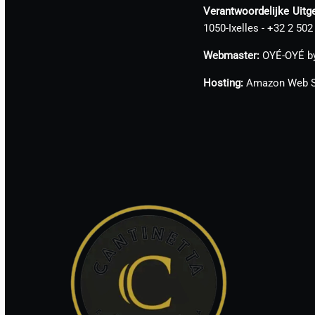
Verantwoordelijke Uitge
1050-Ixelles - +32 2 502
Webmaster:
OYÉ-OYÉ by 
Hosting:
Amazon Web S