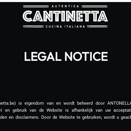
LEGAL NOTICE
inetta.be) is eigendom van en wordt beheerd door ANTONELL
t en gebruik van de Website is afhankelijk van uw acceptat
den en disclaimers. Door de Website te gebruiken, wordt u geac